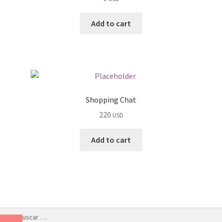
Add to cart
Shopping Chat
220
USD
Add to cart