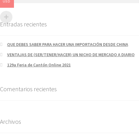
USD
Entradas recientes
QUE DEBES SABER PARA HACER UNA IMPORTACIÓN DESDE CHINA
VENTAJAS DE (SER/TENER/HACER) UN NICHO DE MERCADO A DIARIO
129a Feria de Cantón Online 2021
Comentarios recientes
Archivos