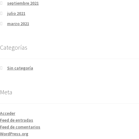
septiembre 2021
julio 2021
marzo 2021
Categorías
Sin categoría
Meta
Acceder
Feed de entradas
Feed de comentarios
WordPress.org