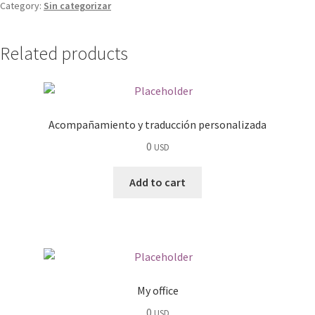
Category:
Sin categorizar
Related products
Acompañamiento y traducción personalizada
0
USD
Add to cart
My office
0
USD