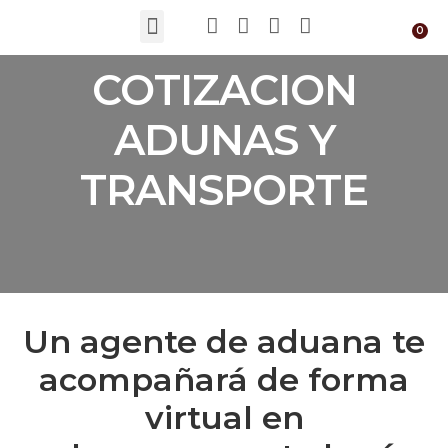
COTIZACION
ADUNAS Y
TRANSPORTE
Un agente de aduana te
acompañará de forma
virtual en