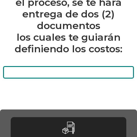
el proceso, se te hará
entrega de dos (2)
documentos
los cuales te guiarán
definiendo los costos: