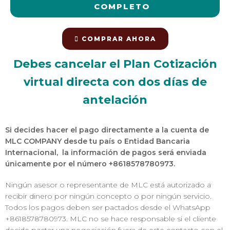
COMPLETO
COMPRAR AHORA
Debes cancelar el Plan Cotización
virtual directa con dos días de
antelación
Si decides hacer el pago directamente a la cuenta de
MLC COMPANY desde tu país o Entidad Bancaria
Internacional, la información de pagos será enviada
únicamente por el número +8618578780973.
Ningún asesor o representante de MLC está autorizado a
recibir dinero por ningún concepto o por ningún servicio.
Todos los pagos deben ser pactados desde el WhatsApp
+8618578780973. MLC no se hace responsable si el cliente