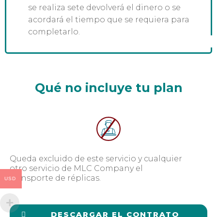
se realiza sete devolverá el dinero o se
acordará el tiempo que se requiera para
completarlo.
Qué no incluye tu plan
Queda excluido de este servicio y cualquier
otro servicio de MLC Company el
transporte de réplicas.
USD
DESCARGAR EL CONTRATO