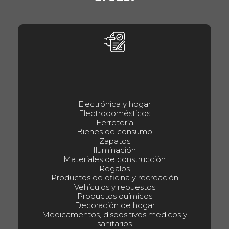
Electrónica y hogar
Electrodomésticos
Ferretería
Bienes de consumo
Zapatos
Iluminación
Materiales de construcción
Regalos
Productos de oficina y recreación
Vehículos y repuestos
Productos químicos
Decoración de hogar
Medicamentos, dispositivos medicos y
sanitarios