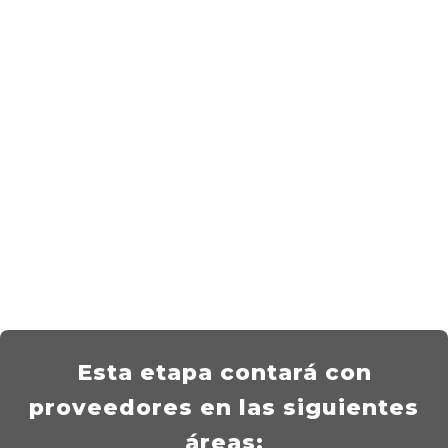
Esta etapa contará con
proveedores en las siguientes
áreas: