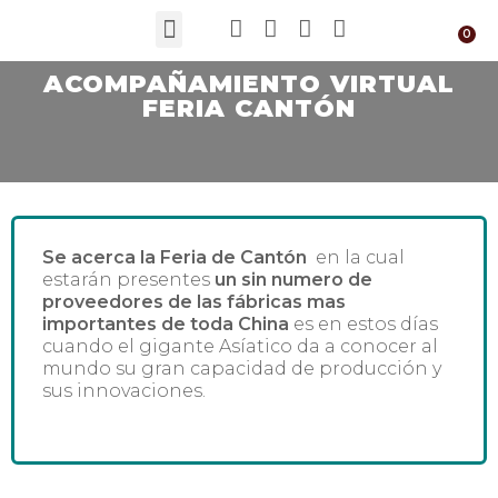
ACOMPAÑAMIENTO VIRTUAL
FERIA CANTÓN
Se acerca la Feria de Cantón
en la cual
estarán presentes
un sin numero de
proveedores de las fábricas mas
importantes de toda China
es en estos días
cuando el gigante Asíatico da a conocer al
mundo su gran capacidad de producción y
sus innovaciones.