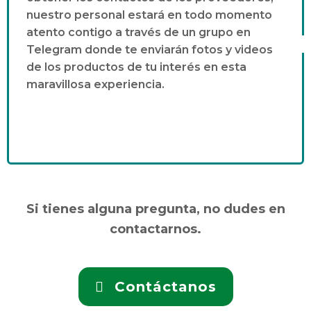
nuestro personal estará en todo momento
atento contigo a través de un grupo en
Telegram donde te enviarán fotos y videos
de los productos de tu interés en esta
maravillosa experiencia.
Si tienes alguna pregunta, no dudes en
contactarnos.
Contáctanos