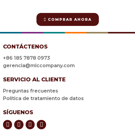
COMPRAR AHORA
CONTÁCTENOS
+86 185 7878 0973
gerencia@mlccompany.com
SERVICIO AL CLIENTE
Preguntas frecuentes
Política de tratamiento de datos
SÍGUENOS